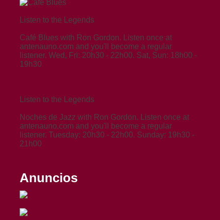
Listen to the Legends
Café Blues with Ron Gordon. Listen once at
antenauno.com and you'll become a regular
listener. Wed, Fri: 20h30 - 22h00. Sat, Sun: 18h00 -
19h30
Listen to the Legends
Noches de Jazz with Ron Gordon. Listen once at
antenauno.com and you'll become a regular
listener. Tuesday: 20h30 - 22h00. Sunday: 19h30 -
21h00
Anuncios